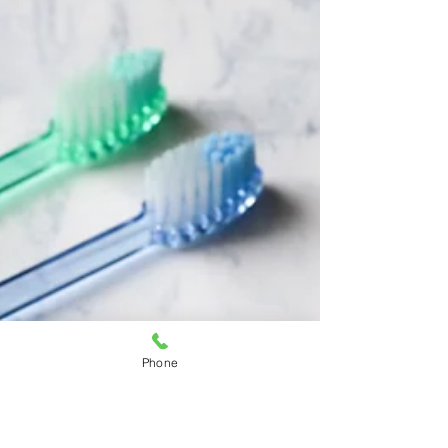
Phone