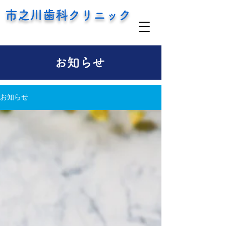
市之川歯科クリニック
お知らせ
お知らせ